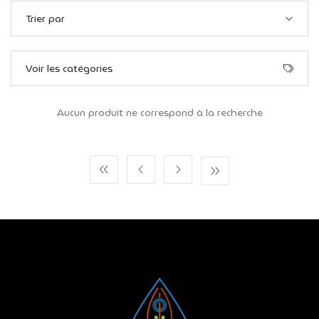
Trier par
Voir les catégories
Aucun produit ne correspond à la recherche