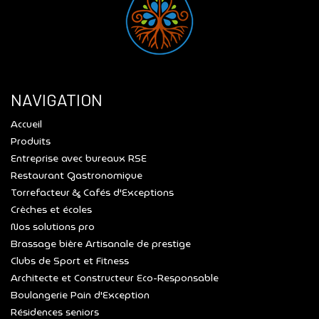
NAVIGATION
Accueil
Produits
Entreprise avec bureaux RSE
Restaurant Gastronomique
Torrefacteur & Cafés d'Exceptions
Crèches et écoles
Nos solutions pro
Brassage bière Artisanale de prestige
Clubs de Sport et Fitness
Architecte et Constructeur Eco-Responsable
Boulangerie Pain d'Exception
Résidences seniors