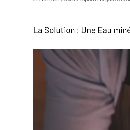
La Solution : Une Eau min