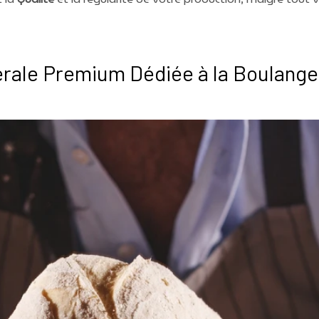
érale Premium Dédiée à la Boulange