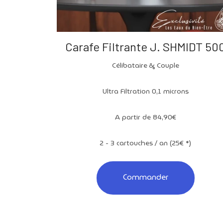
Carafe Filtrante J. SHMIDT 50
Célibataire & Couple
Ultra Filtration 0,1 microns
A partir de 84,90€
2 - 3 cartouches / an (25€ *)
Commander