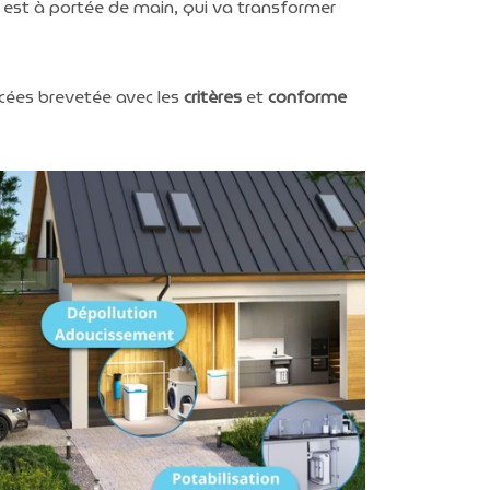
est à portée de main, qui va transformer
ncées brevetée avec les
critères
et
conforme