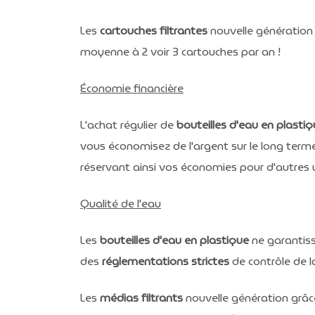
Les
cartouches filtrantes
nouvelle génération
moyenne à 2 voir 3 cartouches par an !
Économie financière
L'achat régulier de
bouteilles d'eau en plasti
vous économisez de l'argent sur le long term
réservant ainsi vos économies pour d'autres
Qualité de l'eau
Les
bouteilles d'eau en plastique
ne garantiss
des
réglementations strictes
de contrôle de l
Les
médias filtrants
nouvelle génération grâc