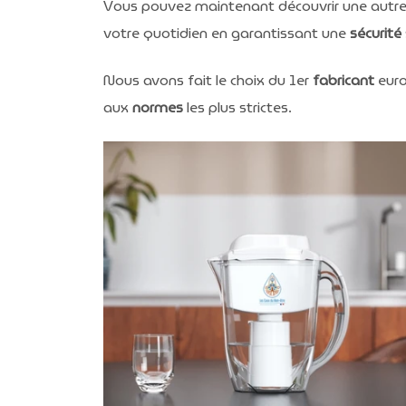
Vous pouvez maintenant découvrir une autr
votre quotidien en garantissant une
sécurité
Nous avons fait le choix du 1er
fabricant
euro
aux
normes
les plus strictes.