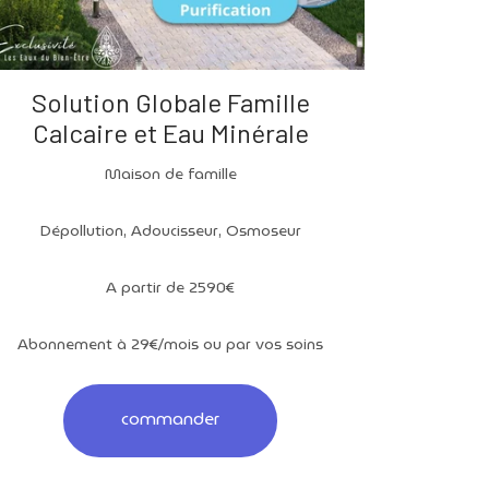
Solution Globale Famille
Calcaire et Eau Minérale
Maison de famille
Dépollution, Adoucisseur, Osmoseur
A partir de 2590€
Abonnement à 29€/mois ou par vos soins
commander