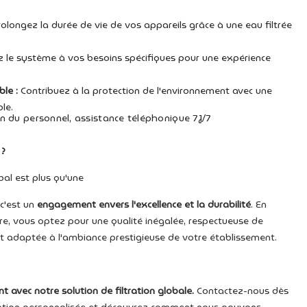
olongez la durée de vie de vos appareils grâce à une eau filtrée
le système à vos besoins spécifiques pour une expérience
le :
Contribuez à la protection de l'environnement avec une
le.
n du personnel, assistance téléphonique 7J/7
 ?
bal est plus qu'une
 c'est un
engagement envers l'excellence et la durabilité
. En
re, vous optez pour une qualité inégalée, respectueuse de
t adaptée à l'ambiance prestigieuse de votre établissement.
 avec notre solution de filtration globale.
Contactez-nous dès