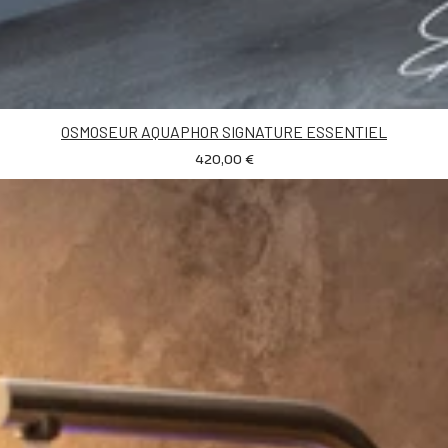
OSMOSEUR AQUAPHOR SIGNATURE ESSENTIEL
420,00 €