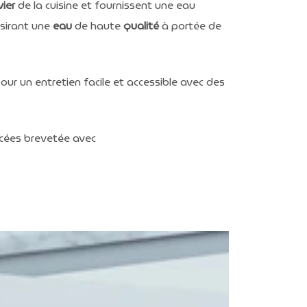
vier
de la cuisine et fournissent une eau
sirant une
eau
de haute
qualité
à portée de
our un entretien facile et accessible avec des
ncées brevetée avec