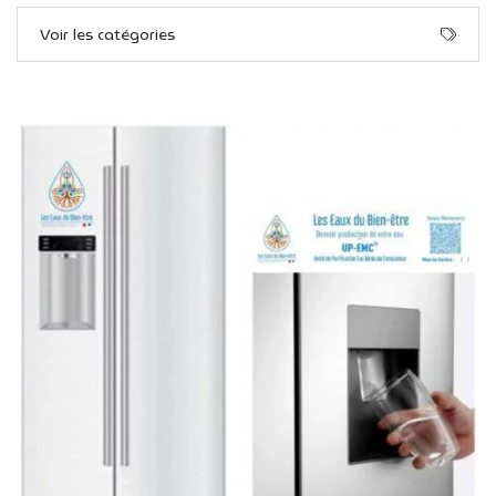
Voir les catégories